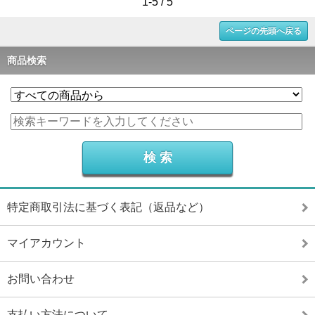
1-5 / 5
ページの先頭へ戻る
商品検索
特定商取引法に基づく表記（返品など）
マイアカウント
お問い合わせ
支払い方法について