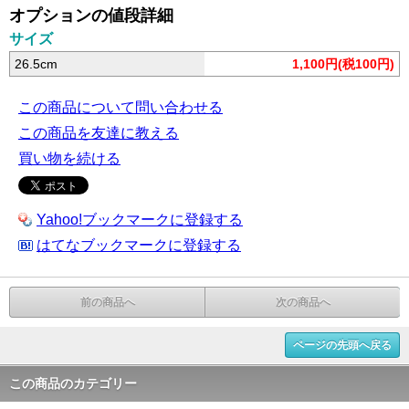
オプションの値段詳細
サイズ
26.5cm
1,100円(税100円)
この商品について問い合わせる
この商品を友達に教える
買い物を続ける
Yahoo!ブックマークに登録する
はてなブックマークに登録する
前の商品へ
次の商品へ
ページの先頭へ戻る
この商品のカテゴリー