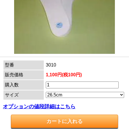
型番
3010
販売価格
1,100円(税100円)
購入数
サイズ
オプションの値段詳細はこちら