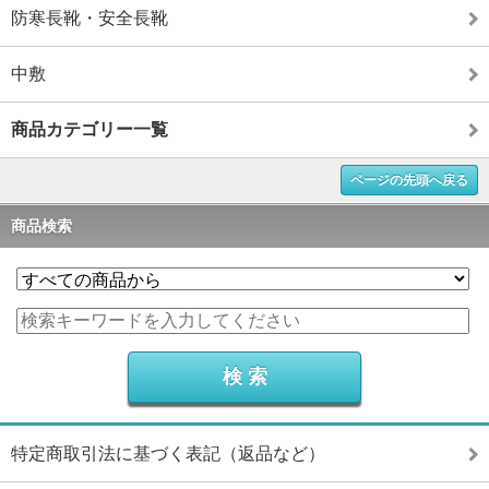
防寒長靴・安全長靴
中敷
商品カテゴリー一覧
ページの先頭へ戻る
商品検索
特定商取引法に基づく表記（返品など）