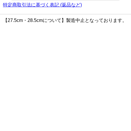
特定商取引法に基づく表記 (返品など)
【27.5cm・28.5cmについて】製造中止となっております。